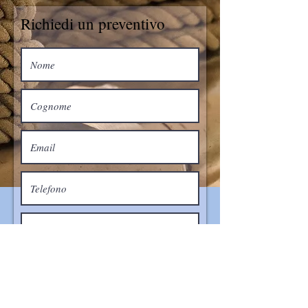
Richiedi un preventivo